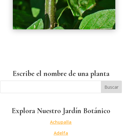
Escribe el nombre de una planta
Explora Nuestro Jardín Botánico
Achupalla
Adelfa