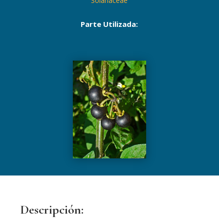
Solanaceae
Parte Utilizada:
Descripción: