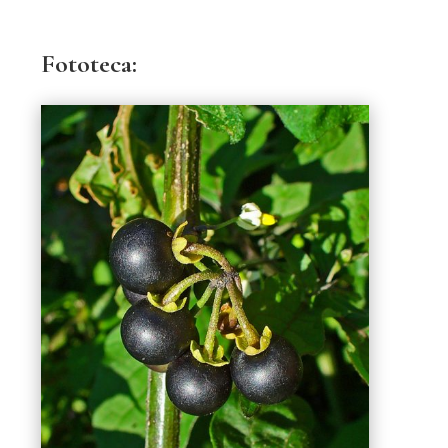
Fototeca: