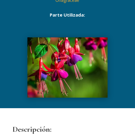
Onagraceae
Parte Utilizada:
Descripción: