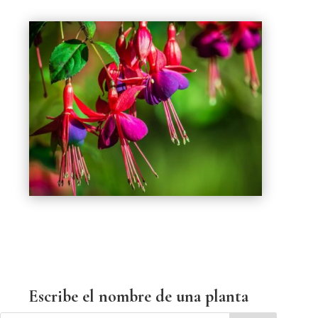
Escribe el nombre de una planta