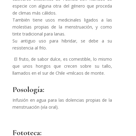
especie con alguna otra del género que proceda
de climas más cálidos.
También tiene usos medicinales ligados a las
molestias propias de la menstruación, y como
tinte tradicional para lanas.
Su antiguo uso para hibridar, se debe a su
resistencia al frío.
El fruto, de sabor dulce, es comestible, lo mismo
que unos hongos que crecen sobre su tallo,
llamados en el sur de Chile «milcaos de monte.
Posología:
Infusión en agua para las dolencias propias de la
menstruación (vía oral).
Fototeca: