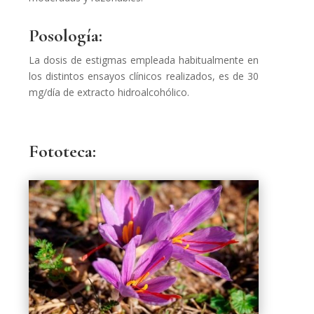
Posología:
La dosis de estigmas empleada habitualmente en
los distintos ensayos clínicos realizados, es de 30
mg/día de extracto hidroalcohólico.
Fototeca: