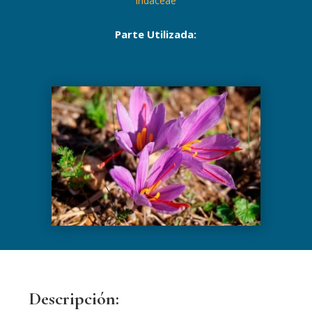
Iridaceae
Parte Utilizada:
Descripción: