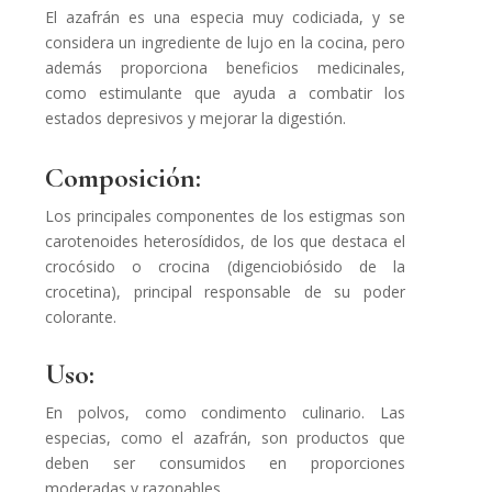
El azafrán es una especia muy codiciada, y se
considera un ingrediente de lujo en la cocina, pero
además proporciona beneficios medicinales,
como estimulante que ayuda a combatir los
estados depresivos y mejorar la digestión.
Composición:
Los principales componentes de los estigmas son
carotenoides heterosídidos, de los que destaca el
crocósido o crocina (digenciobiósido de la
crocetina), principal responsable de su poder
colorante.
Uso:
En polvos, como condimento culinario. Las
especias, como el azafrán, son productos que
deben ser consumidos en proporciones
moderadas y razonables.