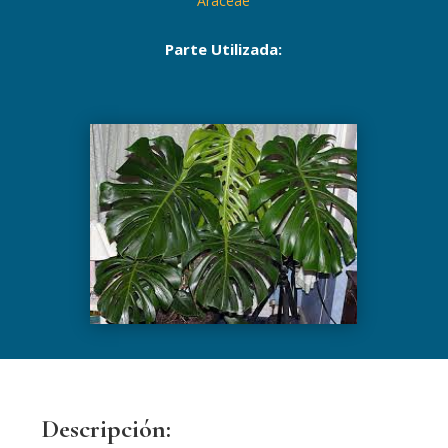
Araceae
Parte Utilizada:
Descripción: