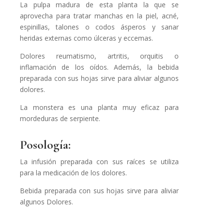
La pulpa madura de esta planta la que se
aprovecha para tratar manchas en la piel, acné,
espinillas, talones o codos ásperos y sanar
heridas externas como úlceras y eccemas.
Dolores reumatismo, artritis, orquitis o
inflamación de los oídos. Además, la bebida
preparada con sus hojas sirve para aliviar algunos
dolores.
La monstera es una planta muy eficaz para
mordeduras de serpiente.
Posología:
La infusión preparada con sus raíces se utiliza
para la medicación de los dolores.
Bebida preparada con sus hojas sirve para aliviar
algunos Dolores.