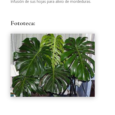
Infusión de sus hojas para alivio de mordeduras.
Fototeca: