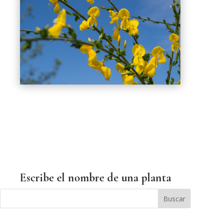
Escribe el nombre de una planta