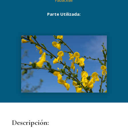
Fabaceae
Parte Utilizada:
Descripción: