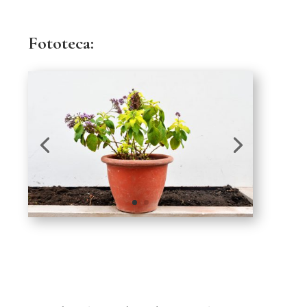
Fototeca: