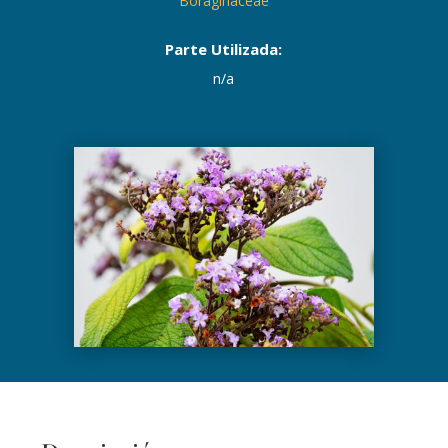
Boraginaceae
Parte Utilizada:
n/a