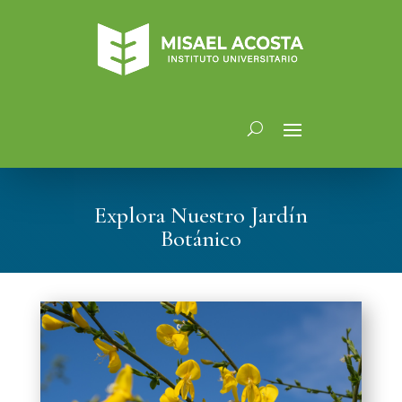
Explora Nuestro Jardín
Botánico