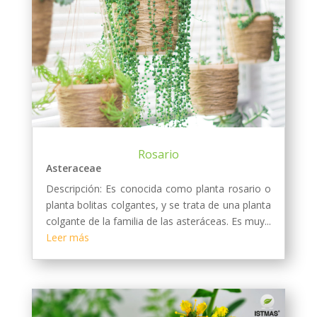
Rosario
Asteraceae
Descripción: Es conocida como planta rosario o
planta bolitas colgantes, y se trata de una planta
colgante de la familia de las asteráceas. Es muy...
Leer más