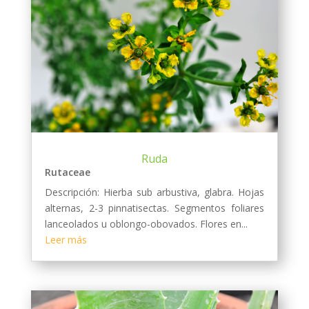
Ruda
Rutaceae
Descripción: Hierba sub arbustiva, glabra. Hojas
alternas, 2-3 pinnatisectas. Segmentos foliares
lanceolados u oblongo-obovados. Flores en...
Leer más