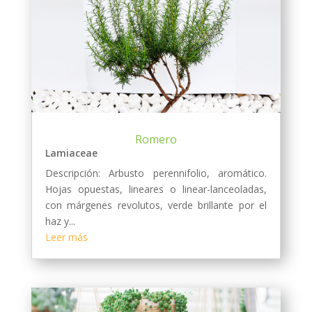
Romero
Lamiaceae
Descripción: Arbusto perennifolio, aromático.
Hojas opuestas, lineares o linear-lanceoladas,
con márgenes revolutos, verde brillante por el
haz y...
Leer más