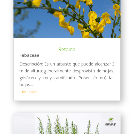
Retama
Fabaceae
Descripción: Es un arbusto que puede alcanzar 3
m de altura; generalmente desprovisto de hojas,
grisáceo y muy ramificado. Posee (o no) las
hojas...
Leer más