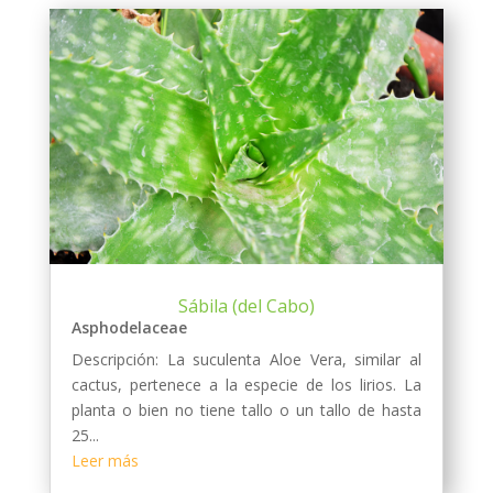
Sábila (del Cabo)
Asphodelaceae
Descripción: La suculenta Aloe Vera, similar al
cactus, pertenece a la especie de los lirios. La
planta o bien no tiene tallo o un tallo de hasta
25...
Leer más