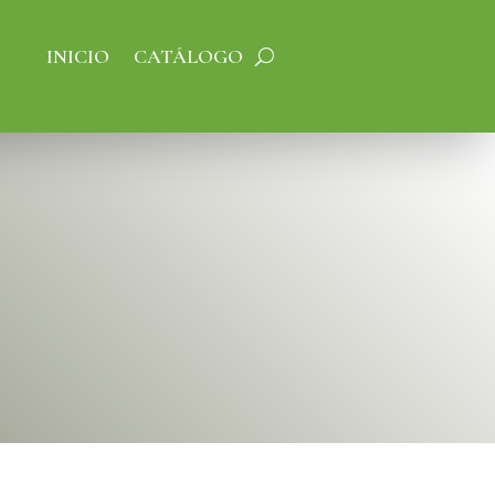
INICIO
CATÁLOGO