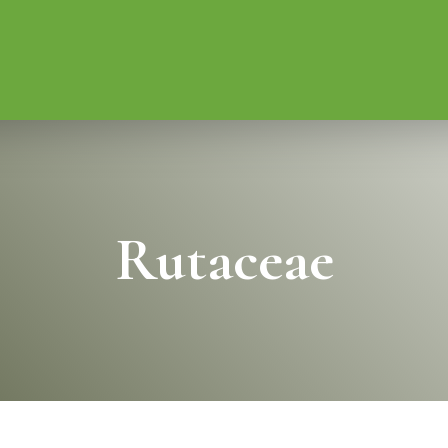
Rutaceae