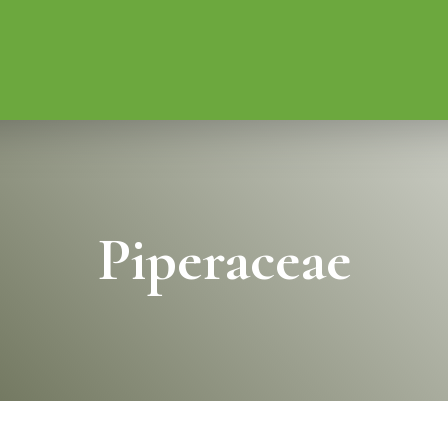
Piperaceae