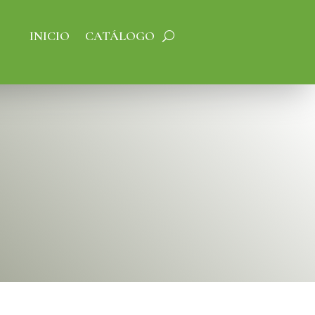
INICIO
CATÁLOGO