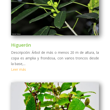
Higuerón
Descripción: Árbol de más o menos 20 m de altura, la
copa es amplia y frondosa, con varios troncos desde
la base,...
Leer más