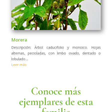
Morera
Descripción: Árbol caducifolio y monoico. Hojas
alternas, pecioladas, con limbo ovado, dentado o
lobulado....
Leer más
Conoce más
ejemplares de esta